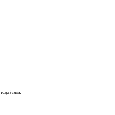
 rozprávania.