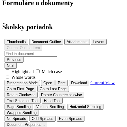
Formuláre a dokumenty
Školský poriadok